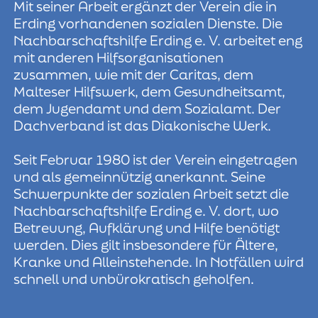
Mit seiner Arbeit ergänzt der Verein die in
Erding vorhandenen sozialen Dienste. Die
Nachbarschaftshilfe Erding e. V. arbeitet eng
mit anderen Hilfsorganisationen
zusammen, wie mit der Caritas, dem
Malteser Hilfswerk, dem Gesundheitsamt,
dem Jugendamt und dem Sozialamt. Der
Dachverband ist das Diakonische Werk.
Seit Februar 1980 ist der Verein eingetragen
und als gemeinnützig anerkannt. Seine
Schwerpunkte der sozialen Arbeit setzt die
Nachbarschaftshilfe Erding e. V. dort, wo
Betreuung, Aufklärung und Hilfe benötigt
werden. Dies gilt insbesondere für Ältere,
Kranke und Alleinstehende. In Notfällen wird
schnell und unbürokratisch geholfen.